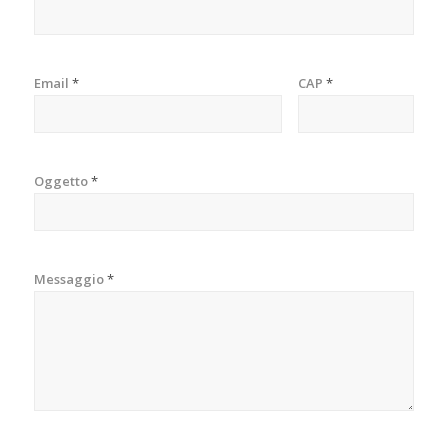
Email
*
CAP
*
Oggetto
*
Messaggio
*