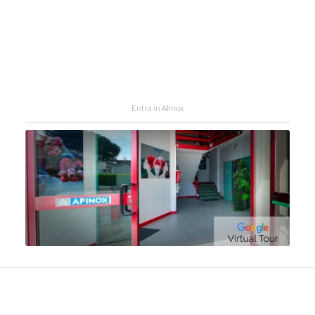
Entra in Afinox