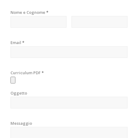
Nome e Cognome
*
Email
*
Curriculum PDF
*
Oggetto
Messaggio