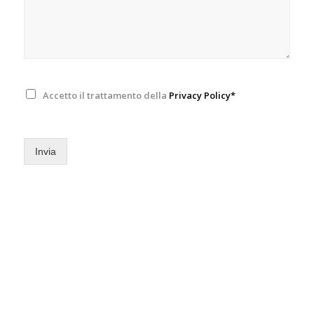
Accetto il trattamento della
Privacy Policy*
Invia