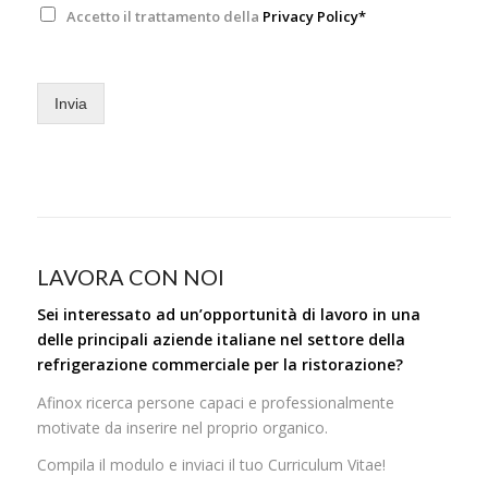
Accetto il trattamento della
Privacy Policy*
Invia
LAVORA CON NOI
Sei interessato ad un’opportunità di lavoro in una
delle principali aziende italiane nel settore della
refrigerazione commerciale per la ristorazione?
Afinox ricerca persone capaci e professionalmente
motivate da inserire nel proprio organico.
Compila il modulo e inviaci il tuo Curriculum Vitae!